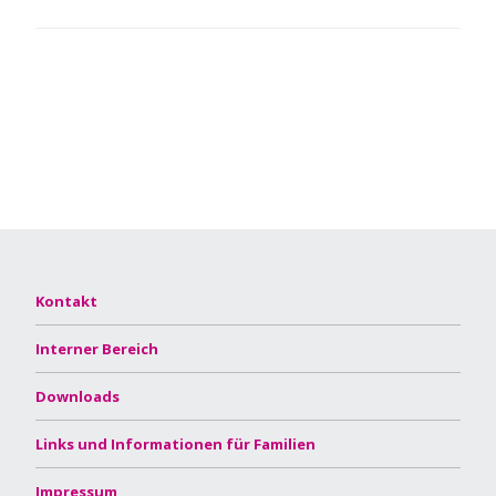
Kontakt
Interner Bereich
Downloads
Links und Informationen für Familien
Impressum