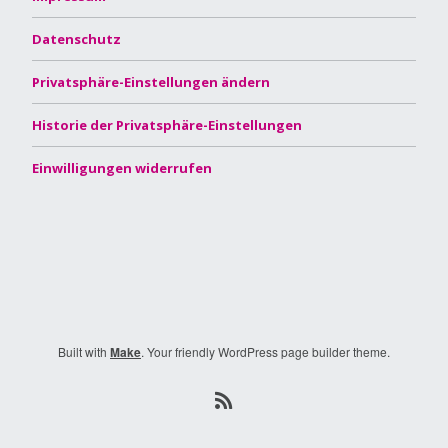
Datenschutz
Privatsphäre-Einstellungen ändern
Historie der Privatsphäre-Einstellungen
Einwilligungen widerrufen
Built with
Make
. Your friendly WordPress page builder theme.