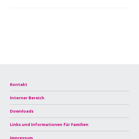
Kontakt
Interner Bereich
Downloads
Links und Informationen für Familien
Impressum