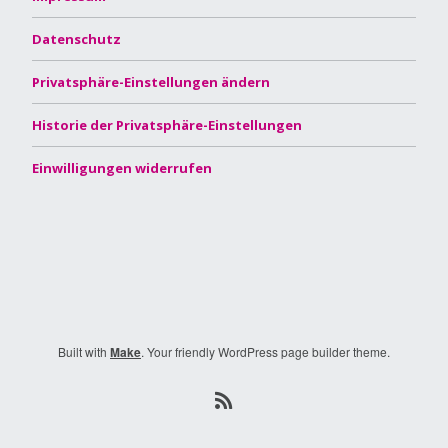
Datenschutz
Privatsphäre-Einstellungen ändern
Historie der Privatsphäre-Einstellungen
Einwilligungen widerrufen
Built with
Make
. Your friendly WordPress page builder theme.