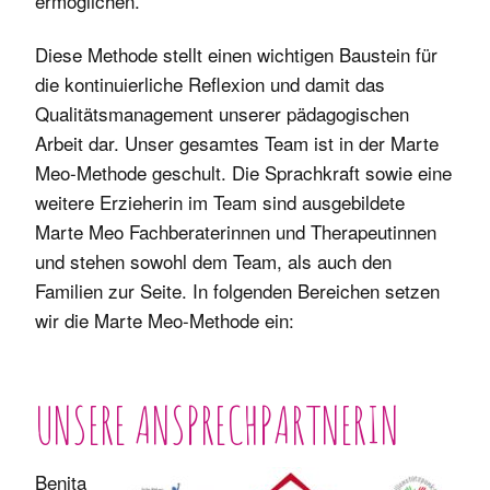
ermöglichen.
Diese Methode stellt einen wichtigen Baustein für
die kontinuierliche Reflexion und damit das
Qualitätsmanagement unserer pädagogischen
Arbeit dar. Unser gesamtes Team ist in der Marte
Meo-Methode geschult. Die Sprachkraft sowie eine
weitere Erzieherin im Team sind ausgebildete
Marte Meo Fachberaterinnen und Therapeutinnen
und stehen sowohl dem Team, als auch den
Familien zur Seite. In folgenden Bereichen setzen
wir die Marte Meo-Methode ein:
UNSERE ANSPRECHPARTNERIN
Benita