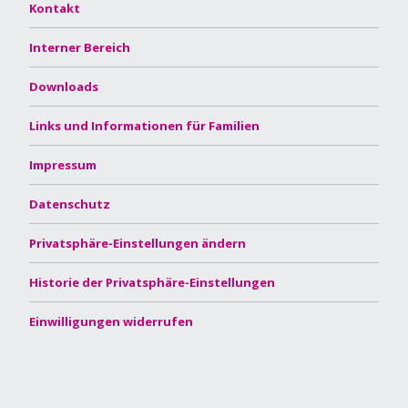
Kontakt
Interner Bereich
Downloads
Links und Informationen für Familien
Impressum
Datenschutz
Privatsphäre-Einstellungen ändern
Historie der Privatsphäre-Einstellungen
Einwilligungen widerrufen