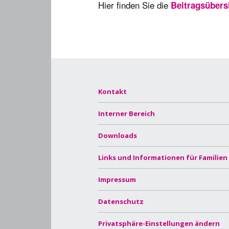
Hier finden Sie die
Beitragsübers
Kontakt
Interner Bereich
Downloads
Links und Informationen für Familien
Impressum
Datenschutz
Privatsphäre-Einstellungen ändern