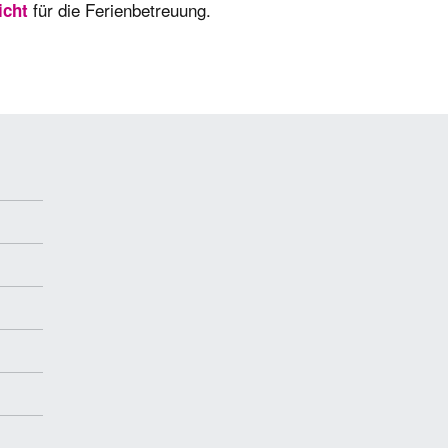
für die Ferienbetreuung.
icht