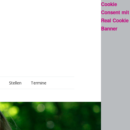
Cookie
Consent mit
Real Cookie
Banner
Stellen
Termine
d
schaft