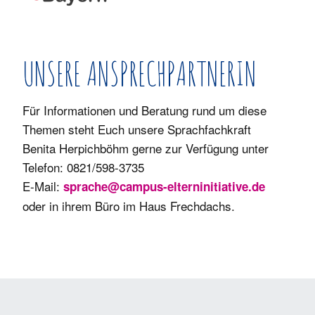
UNSERE ANSPRECHPARTNERIN
Für Informationen und Beratung rund um diese
Themen steht Euch unsere Sprachfachkraft
Benita Herpichböhm gerne zur Verfügung unter
Telefon: 0821/598-3735
E-Mail:
sprache@campus-elterninitiative.de
oder in ihrem Büro im Haus Frechdachs.