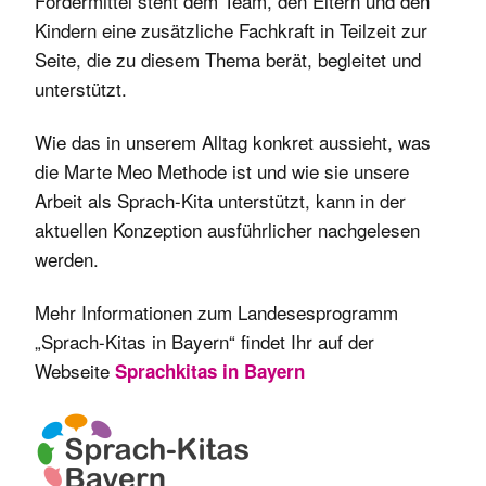
Fördermittel steht dem Team, den Eltern und den
Kindern eine zusätzliche Fachkraft in Teilzeit zur
Seite, die zu diesem Thema berät, begleitet und
unterstützt.
Wie das in unserem Alltag konkret aussieht, was
die Marte Meo Methode ist und wie sie unsere
Arbeit als Sprach-Kita unterstützt, kann in der
aktuellen Konzeption ausführlicher nachgelesen
werden.
Mehr Informationen zum Landesesprogramm
„Sprach-Kitas in Bayern“ findet Ihr auf der
Webseite
Sprachkitas in Bayern