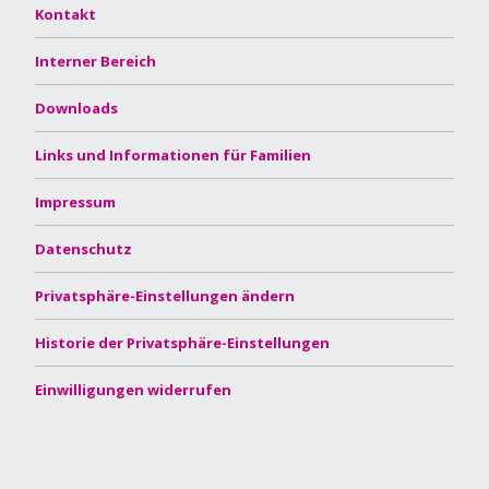
Kontakt
Interner Bereich
Downloads
Links und Informationen für Familien
Impressum
Datenschutz
Privatsphäre-Einstellungen ändern
Historie der Privatsphäre-Einstellungen
Einwilligungen widerrufen