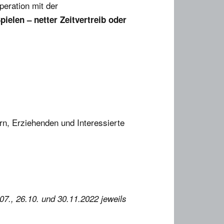
peration mit der
g
pielen – netter Zeitvertreib oder
rn, Erziehenden und Interessierte
07., 26.10. und 30.11.2022 jeweils