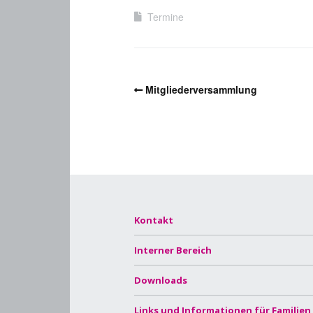
Termine
Mitgliederversammlung
Kontakt
Interner Bereich
Downloads
Links und Informationen für Familien