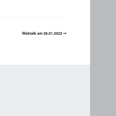
Webtalk am 26.01.2022