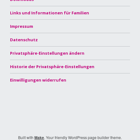
Links und Informationen für Familien
Impressum
Datenschutz
Privatsphäre-Einstellungen ändern
Historie der Privatsphäre-Einstellungen
Einwilligungen widerrufen
Built with
Make
. Your friendly WordPress page builder theme.