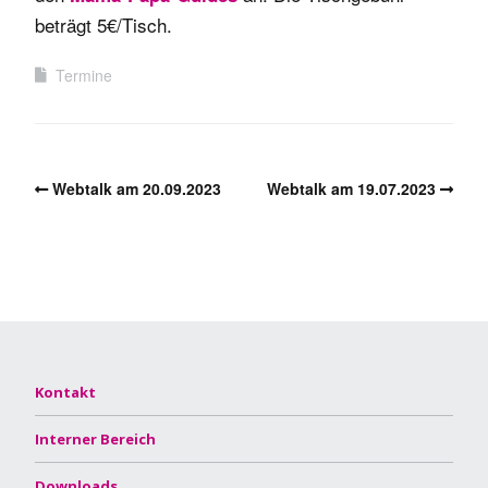
beträgt 5€/Tisch.
Termine
Webtalk am 20.09.2023
Webtalk am 19.07.2023
Kontakt
Interner Bereich
Downloads