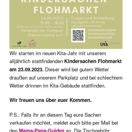
Wir starten im neuen Kita-Jahr mit unserem
alljährlich stattfindenden
Kindersachen Flohmarkt
Dieser wird bei gutem Wetter
am 23.09.2023.
draußen auf unserem Parkplatz und bei schlechtem
Wetter drinnen im Kita-Gebäude stattfinden.
Wir freuen uns über euer Kommen.
P.S.: Falls ihr an diesem Tag eure Sachen
verkaufen möchtet, meldet euch bitte per Mail bei
den
an. Die Tischgebühr
Mama-Papa-Guides