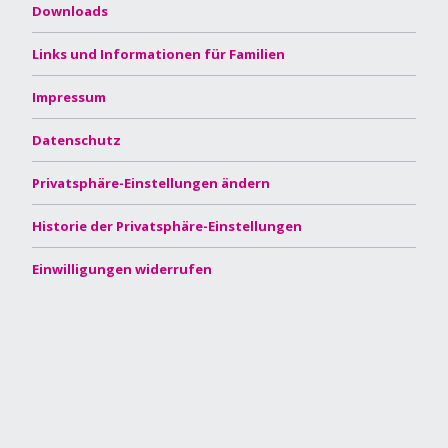
Downloads
Links und Informationen für Familien
Impressum
Datenschutz
Privatsphäre-Einstellungen ändern
Historie der Privatsphäre-Einstellungen
Einwilligungen widerrufen