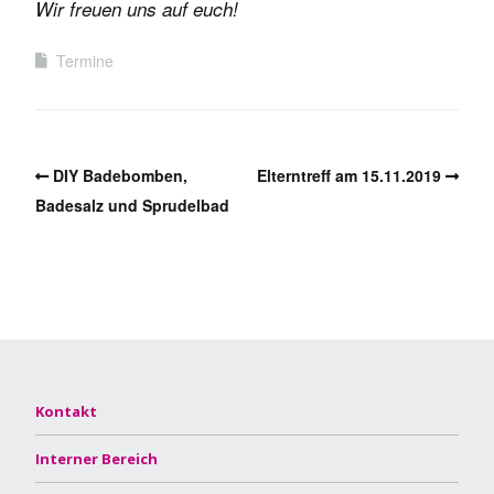
Wir freuen uns auf euch!
Termine
DIY Badebomben,
Elterntreff am 15.11.2019
Badesalz und Sprudelbad
Kontakt
Interner Bereich